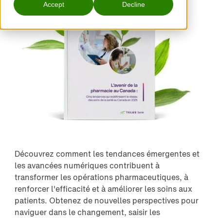
Accept
Decline
Découvrez comment les tendances émergentes et
les avancées numériques contribuent à
transformer les opérations pharmaceutiques, à
renforcer l'efficacité et à améliorer les soins aux
patients. Obtenez de nouvelles perspectives pour
naviguer dans le changement, saisir les