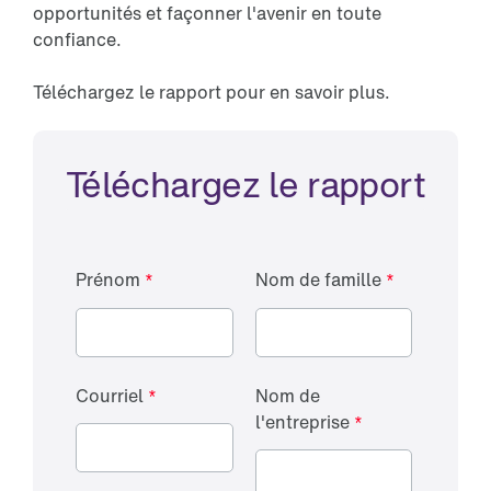
opportunités et façonner l'avenir en toute
confiance.
Téléchargez le rapport pour en savoir plus.
Téléchargez le rapport
Prénom
Nom de famille
Courriel
Nom de
l'entreprise