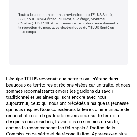
Toutes les communications proviendront de TELUS Santé,
630, boul. René-Lévesque Ouest, 22e étage, Montréal
(Québec), H3B 1S6. Vous pouvez retirer votre consentement à
la réception de messages électroniques de TELUS Santé en
tout temps.
L'équipe TELUS reconnaît que notre travail s’étend dans
beaucoup de territoires et régions visées par un traité, et nous
sommes reconnaissants envers les gardiens du savoir
traditionnel et les aînés qui sont encore avec nous
aujourd’hui, ceux qui nous ont précédés ainsi que la jeunesse
qui nous inspire. Nous considérons la terre comme un acte de
réconciliation et de gratitude envers ceux sur le territoire
desquels nous résidons, travaillons ou sommes en visite,
comme le recommandent les 94 appels à l’action de la
Commission de vérité et de réconciliation. Apprenez-en plus