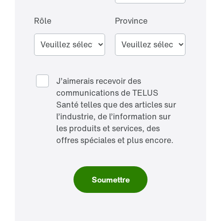
Rôle
Province
J’aimerais recevoir des
communications de TELUS
Santé telles que des articles sur
l’industrie, de l’information sur
les produits et services, des
offres spéciales et plus encore.