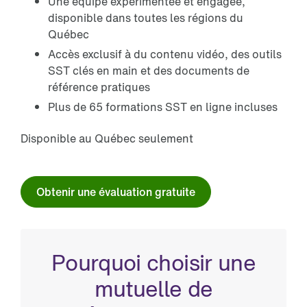
Une équipe expérimentée et engagée,
disponible dans toutes les régions du
Québec
Accès exclusif à du contenu vidéo, des outils
SST clés en main et des documents de
référence pratiques
Plus de 65 formations SST en ligne incluses
Disponible au Québec seulement
Obtenir une évaluation gratuite
Pourquoi choisir une
mutuelle de