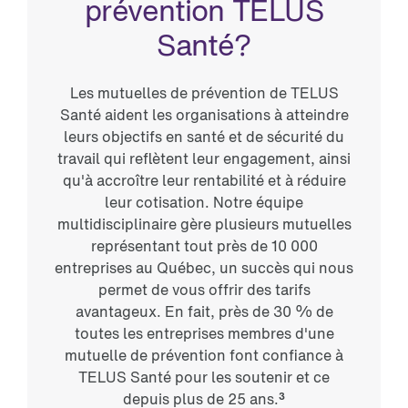
prévention TELUS
Santé?
Les mutuelles de prévention de TELUS
Santé aident les organisations à atteindre
leurs objectifs en santé et de sécurité du
travail qui reflètent leur engagement, ainsi
qu'à accroître leur rentabilité et à réduire
leur cotisation. Notre équipe
multidisciplinaire gère plusieurs mutuelles
représentant tout près de 10 000
entreprises au Québec, un succès qui nous
permet de vous offrir des tarifs
avantageux. En fait, près de 30 % de
toutes les entreprises membres d'une
mutuelle de prévention font confiance à
TELUS Santé pour les soutenir et ce
depuis plus de 25 ans.
3