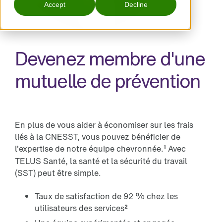
Accept
Decline
Devenez membre d'une
mutuelle de prévention
En plus de vous aider à économiser sur les frais
liés à la CNESST, vous pouvez bénéficier de
l’expertise de notre équipe chevronnée.
Avec
1
TELUS Santé, la santé et la sécurité du travail
(SST) peut être simple.
Taux de satisfaction de 92 % chez les
utilisateurs des services
2