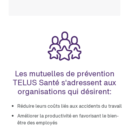
Les mutuelles de prévention
TELUS Santé s'adressent aux
organisations qui désirent:
Réduire leurs coûts liés aux accidents du travail
Améliorer la productivité en favorisant le bien-
être des employés