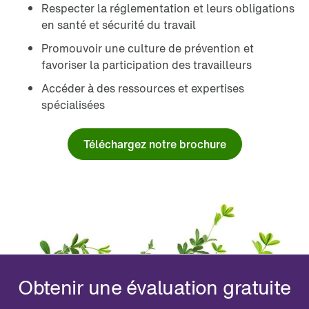
Respecter la réglementation et leurs obligations
en santé et sécurité du travail
Promouvoir une culture de prévention et
favoriser la participation des travailleurs
Accéder à des ressources et expertises
spécialisées
Téléchargez notre brochure
Obtenir une évaluation gratuite