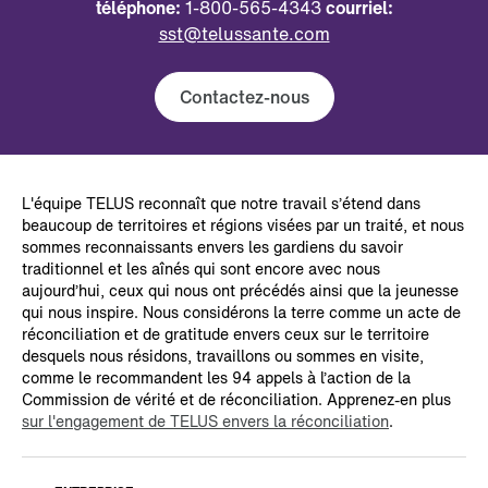
téléphone:
1-800-565-4343
courriel:
sst@telussante.com
Contactez-nous
L'équipe TELUS reconnaît que notre travail s’étend dans
beaucoup de territoires et régions visées par un traité, et nous
sommes reconnaissants envers les gardiens du savoir
traditionnel et les aînés qui sont encore avec nous
aujourd’hui, ceux qui nous ont précédés ainsi que la jeunesse
qui nous inspire. Nous considérons la terre comme un acte de
réconciliation et de gratitude envers ceux sur le territoire
desquels nous résidons, travaillons ou sommes en visite,
comme le recommandent les 94 appels à l’action de la
Commission de vérité et de réconciliation. Apprenez-en plus
sur l'engagement de TELUS envers la réconciliation
.