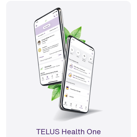
TELUS Health One