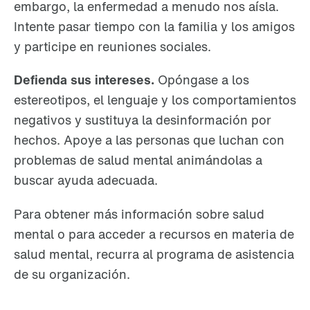
embargo, la enfermedad a menudo nos aísla.
Intente pasar tiempo con la familia y los amigos
y participe en reuniones sociales.
Defienda sus intereses.
Opóngase a los
estereotipos, el lenguaje y los comportamientos
negativos y sustituya la desinformación por
hechos. Apoye a las personas que luchan con
problemas de salud mental animándolas a
buscar ayuda adecuada.
Para obtener más información sobre salud
mental o para acceder a recursos en materia de
salud mental, recurra al programa de asistencia
de su organización.