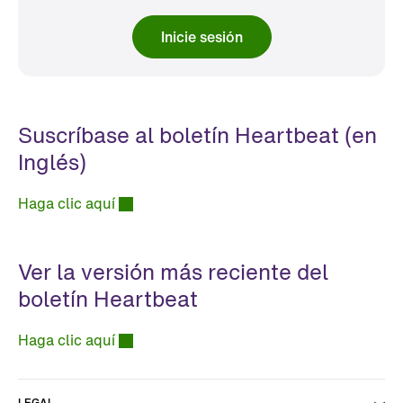
Inicie sesión
Suscríbase al boletín Heartbeat (en
Inglés)
Haga clic aquí
Ver la versión más reciente del
boletín Heartbeat
Haga clic aquí
LEGAL