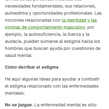
necesidades fundamentales, sus relaciones,
autoestima y oportunidades profesionales. Las
nociones relacionadas con
la identidad y las
normas de comportamiento masculino
, por
ejemplo, la autosuficiencia, la fuerza y la
audacia, pueden sumarse al estigma hacia los
hombres que buscan ayuda por cuestiones de
salud mental.
Cómo derribar el estigma
He aquí algunas ideas para ayudar a combatir
el estigma relacionado con las enfermedades
mentales:
No se juzgue
. La enfermedad mental es sólo