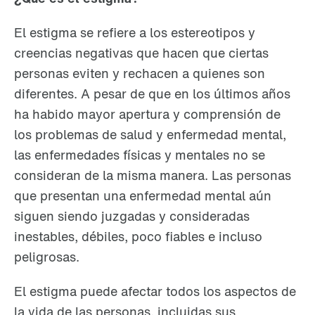
El estigma se refiere a los estereotipos y
creencias negativas que hacen que ciertas
personas eviten y rechacen a quienes son
diferentes. A pesar de que en los últimos años
ha habido mayor apertura y comprensión de
los problemas de salud y enfermedad mental,
las enfermedades físicas y mentales no se
consideran de la misma manera. Las personas
que presentan una enfermedad mental aún
siguen siendo juzgadas y consideradas
inestables, débiles, poco fiables e incluso
peligrosas.
El estigma puede afectar todos los aspectos de
la vida de las personas, incluidas sus