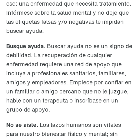
eso: una enfermedad que necesita tratamiento.
Infórmese sobre la salud mental y no deje que
las etiquetas falsas y/o negativas le impidan
buscar ayuda.
Busque ayuda
. Buscar ayuda no es un signo de
debilidad. La recuperación de cualquier
enfermedad requiere una red de apoyo que
incluya a profesionales sanitarios, familiares,
amigos y empleadores. Empiece por confiar en
un familiar o amigo cercano que no le juzgue,
hable con un terapeuta o inscríbase en un
grupo de apoyo.
No se aísle.
Los lazos humanos son vitales
para nuestro bienestar físico y mental; sin