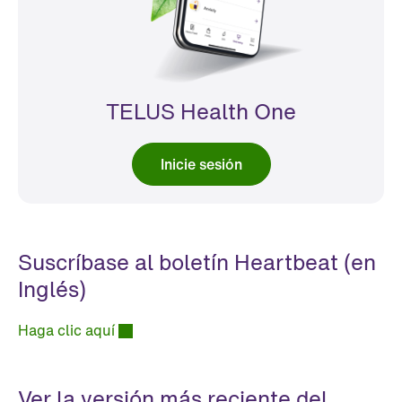
TELUS Health One
Inicie sesión
Suscríbase al boletín Heartbeat (en
Inglés)
Haga clic aquí
Ver la versión más reciente del