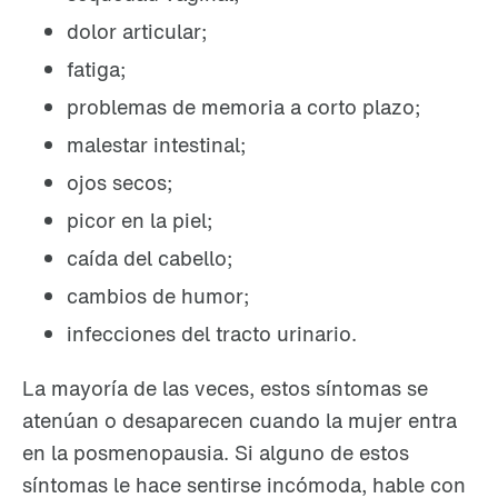
dolor articular;
fatiga;
problemas de memoria a corto plazo;
malestar intestinal;
ojos secos;
picor en la piel;
caída del cabello;
cambios de humor;
infecciones del tracto urinario.
La mayoría de las veces, estos síntomas se
atenúan o desaparecen cuando la mujer entra
en la posmenopausia. Si alguno de estos
síntomas le hace sentirse incómoda, hable con