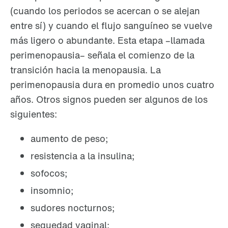
(cuando los periodos se acercan o se alejan
entre sí) y cuando el flujo sanguíneo se vuelve
más ligero o abundante. Esta etapa –llamada
perimenopausia– señala el comienzo de la
transición hacia la menopausia. La
perimenopausia dura en promedio unos cuatro
años. Otros signos pueden ser algunos de los
siguientes:
aumento de peso;
resistencia a la insulina;
sofocos;
insomnio;
sudores nocturnos;
sequedad vaginal;