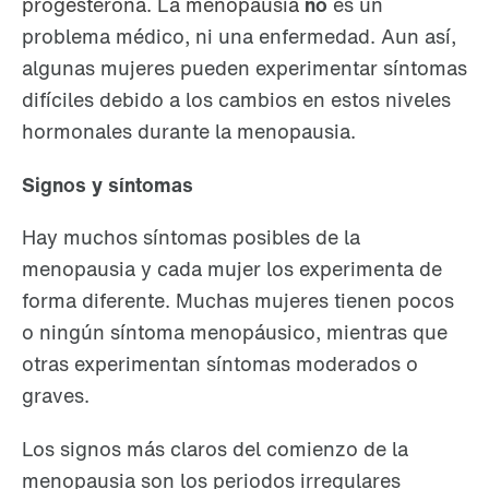
progesterona. La menopausia
no
es un
problema médico, ni una enfermedad. Aun así,
algunas mujeres pueden experimentar síntomas
difíciles debido a los cambios en estos niveles
hormonales durante la menopausia.
Signos y síntomas
Hay muchos síntomas posibles de la
menopausia y cada mujer los experimenta de
forma diferente. Muchas mujeres tienen pocos
o ningún síntoma menopáusico, mientras que
otras experimentan síntomas moderados o
graves.
Los signos más claros del comienzo de la
menopausia son los periodos irregulares