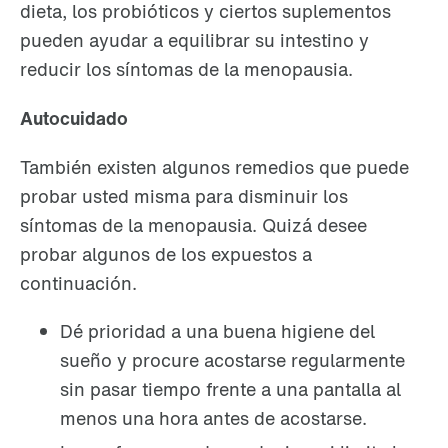
dieta, los probióticos y ciertos suplementos
pueden ayudar a equilibrar su intestino y
reducir los síntomas de la menopausia.
Autocuidado
También existen algunos remedios que puede
probar usted misma para disminuir los
síntomas de la menopausia. Quizá desee
probar algunos de los expuestos a
continuación.
Dé prioridad a una buena higiene del
sueño y procure acostarse regularmente
sin pasar tiempo frente a una pantalla al
menos una hora antes de acostarse.