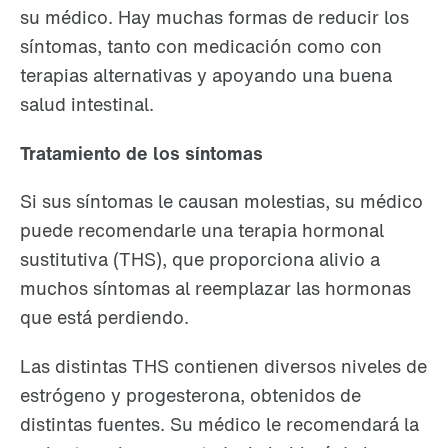
su médico. Hay muchas formas de reducir los
síntomas, tanto con medicación como con
terapias alternativas y apoyando una buena
salud intestinal.
Tratamiento de los síntomas
Si sus síntomas le causan molestias, su médico
puede recomendarle una terapia hormonal
sustitutiva (THS), que proporciona alivio a
muchos síntomas al reemplazar las hormonas
que está perdiendo.
Las distintas THS contienen diversos niveles de
estrógeno y progesterona, obtenidos de
distintas fuentes. Su médico le recomendará la