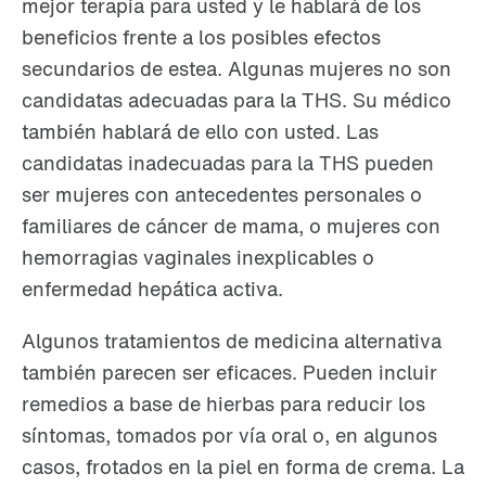
mejor terapia para usted y le hablará de los
beneficios frente a los posibles efectos
secundarios de estea. Algunas mujeres no son
candidatas adecuadas para la THS. Su médico
también hablará de ello con usted. Las
candidatas inadecuadas para la THS pueden
ser mujeres con antecedentes personales o
familiares de cáncer de mama, o mujeres con
hemorragias vaginales inexplicables o
enfermedad hepática activa.
Algunos tratamientos de medicina alternativa
también parecen ser eficaces. Pueden incluir
remedios a base de hierbas para reducir los
síntomas, tomados por vía oral o, en algunos
casos, frotados en la piel en forma de crema. La