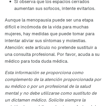
Si observa que los espacios cerrados
aumentan sus sofocos, intente evitarlos.
Aunque la menopausia puede ser una etapa
difícil e incómoda de la vida para muchas
mujeres, hay medidas que puede tomar para
intentar aliviar sus síntomas y molestias.
Atención: este artículo no pretende sustituir a
una consulta profesional. Por favor, acuda a su
médico para toda duda médica.
Esta información se proporciona como
complemento de la atención proporcionada por
su médico o por un profesional de la salud
mental y no debe utilizarse como sustituto de
un dictamen médico.
Solicite siempre la