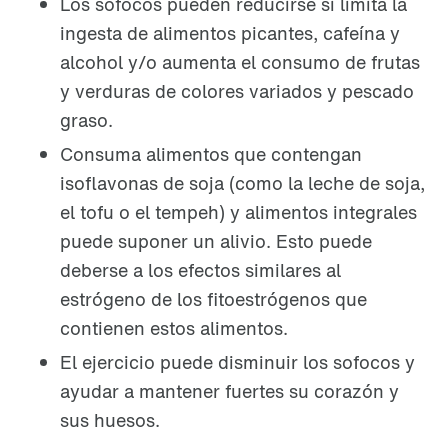
Los sofocos pueden reducirse si limita la
ingesta de alimentos picantes, cafeína y
alcohol y/o aumenta el consumo de frutas
y verduras de colores variados y pescado
graso.
Consuma alimentos que contengan
isoflavonas de soja (como la leche de soja,
el tofu o el tempeh) y alimentos integrales
puede suponer un alivio. Esto puede
deberse a los efectos similares al
estrógeno de los fitoestrógenos que
contienen estos alimentos.
El ejercicio puede disminuir los sofocos y
ayudar a mantener fuertes su corazón y
sus huesos.