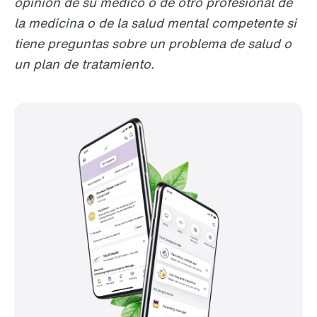
opinión de su médico o de otro profesional de
la medicina o de la salud mental competente si
tiene preguntas sobre un problema de salud o
un plan de tratamiento.